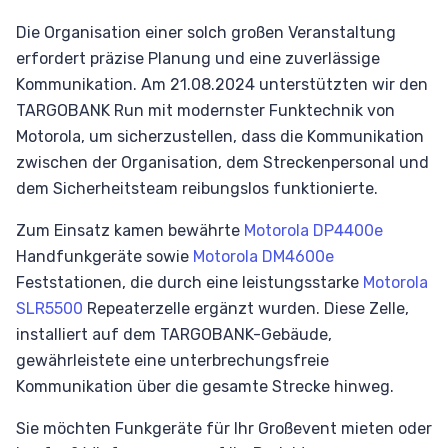
Die Organisation einer solch großen Veranstaltung
erfordert präzise Planung und eine zuverlässige
Kommunikation. Am 21.08.2024 unterstützten wir den
TARGOBANK Run mit modernster Funktechnik von
Motorola, um sicherzustellen, dass die Kommunikation
zwischen der Organisation, dem Streckenpersonal und
dem Sicherheitsteam reibungslos funktionierte.
Zum Einsatz kamen bewährte
Motorola DP4400e
Handfunkgeräte sowie
Motorola DM4600e
Feststationen, die durch eine leistungsstarke
Motorola
SLR5500
Repeaterzelle ergänzt wurden. Diese Zelle,
installiert auf dem TARGOBANK-Gebäude,
gewährleistete eine unterbrechungsfreie
Kommunikation über die gesamte Strecke hinweg.
Sie möchten Funkgeräte für Ihr Großevent mieten oder