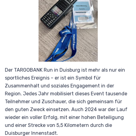
Der TARGOBANK Run in Duisburg ist mehr als nur ein
sportliches Ereignis – er ist ein Symbol für
Zusammenhalt und soziales Engagement in der
Region. Jedes Jahr mobilisiert dieses Event tausende
Teilnehmer und Zuschauer, die sich gemeinsam für
den guten Zweck einsetzen. Auch 2024 war der Lauf
wieder ein voller Erfolg, mit einer hohen Beteiligung
und einer Strecke von 5,5 Kilometern durch die
Duisburger Innenstadt.