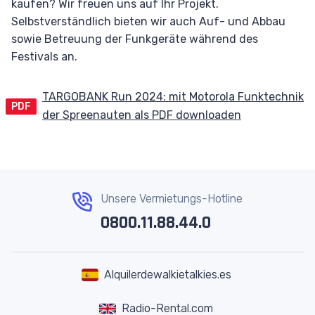
kaufen? Wir freuen uns auf Ihr Projekt.
Selbstverständlich bieten wir auch Auf- und Abbau
sowie Betreuung der Funkgeräte während des
Festivals an.
TARGOBANK Run 2024: mit Motorola Funktechnik
PDF
der Spreenauten als PDF downloaden
Unsere Vermietungs-Hotline
0800.11.88.44.0
Alquilerdewalkietalkies.es
Radio-Rental.com