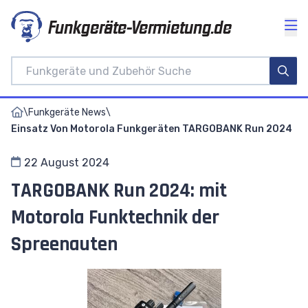
Funkgeräte-Vermietung.de
\
Funkgeräte News
\
Einsatz Von Motorola Funkgeräten TARGOBANK Run 2024
22 August 2024
TARGOBANK Run 2024: mit
Motorola Funktechnik der
Spreenauten