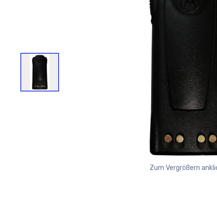
Zum Vergrößern ankli