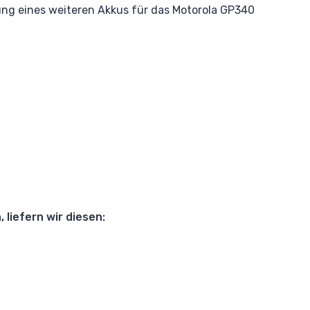
ung eines weiteren Akkus für das Motorola GP340
liefern wir diesen: