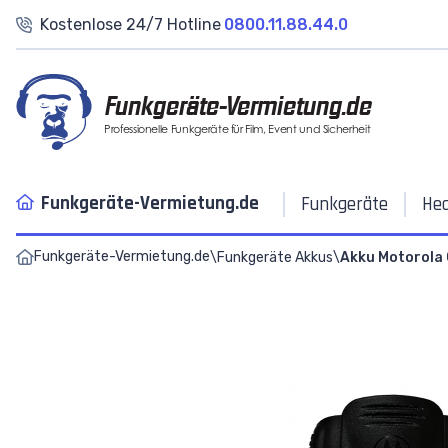
Kostenlose 24/7 Hotline
0800.11.88.44.0
Funkgeräte-Vermietung.de
Professionelle Funkgeräte für Film, Event und Sicherheit
Funkgeräte-Vermietung.de
Funkgeräte
He
Funkgeräte-Vermietung.de
\
Funkgeräte Akkus
\
Akku Motorola