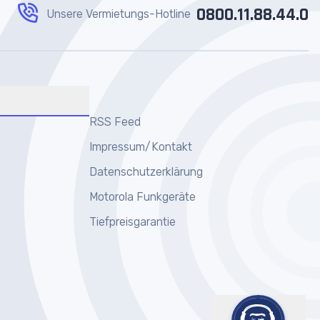
0800.11.88.44.0
Unsere Vermietungs-Hotline
RSS Feed
Impressum/Kontakt
Datenschutzerklärung
Motorola Funkgeräte
Tiefpreisgarantie