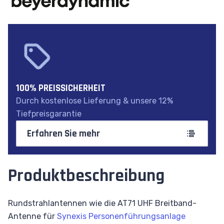
100% PREISSICHERHEIT
Durch kostenlose Lieferung & unsere 12%
Tiefpreisgarantie
Erfahren Sie mehr
Produktbeschreibung
Rundstrahlantennen wie die AT71 UHF Breitband-
Antenne für
Synexis Personenführungsanlage