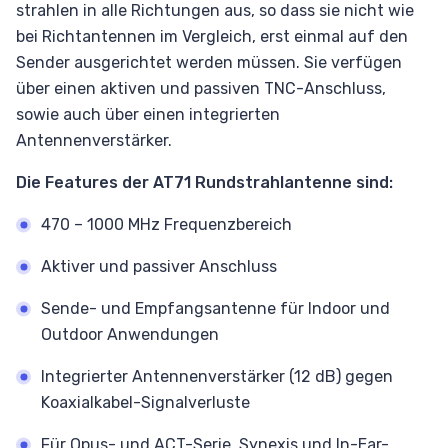
strahlen in alle Richtungen aus, so dass sie nicht wie
bei Richtantennen im Vergleich, erst einmal auf den
Sender ausgerichtet werden müssen. Sie verfügen
über einen aktiven und passiven TNC-Anschluss,
sowie auch über einen integrierten
Antennenverstärker.
Die Features der AT71 Rundstrahlantenne sind:
470 – 1000 MHz Frequenzbereich
Aktiver und passiver Anschluss
Sende- und Empfangsantenne für Indoor und
Outdoor Anwendungen
Integrierter Antennenverstärker (12 dB) gegen
Koaxialkabel-Signalverluste
Für Opus- und ACT-Serie, Synexis und In-Ear-