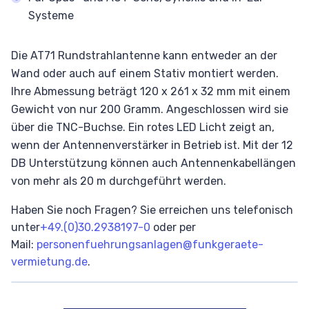
Systeme
Die AT71 Rundstrahlantenne kann entweder an der
Wand oder auch auf einem Stativ montiert werden.
Ihre Abmessung beträgt 120 x 261 x 32 mm mit einem
Gewicht von nur 200 Gramm. Angeschlossen wird sie
über die TNC-Buchse. Ein rotes LED Licht zeigt an,
wenn der Antennenverstärker in Betrieb ist. Mit der 12
DB Unterstützung können auch Antennenkabellängen
von mehr als 20 m durchgeführt werden.
Haben Sie noch Fragen? Sie erreichen uns telefonisch
unter
+49.(0)30.2938197-0
oder per
Mail:
personenfuehrungsanlagen@funkgeraete-
vermietung.de
.