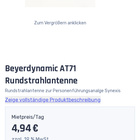
Zum Vergrößern anklicken
Beyerdynamic AT71
Rundstrahlantenne
Rundstrahlantenne zur Personenführungsanalge Synexis
Zeige vollständige Produktbeschreibung
Mietpreis/Tag
4,94 €
zzgl. 19 % MwSt.