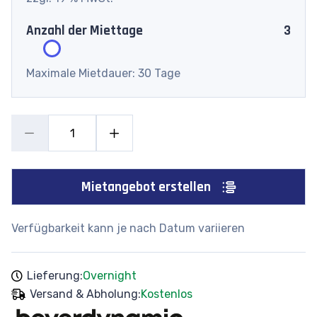
Anzahl der Miettage
3
Maximale Mietdauer: 30 Tage
Mietangebot erstellen
Verfügbarkeit kann je nach Datum variieren
Lieferung:
Overnight
Versand & Abholung:
Kostenlos