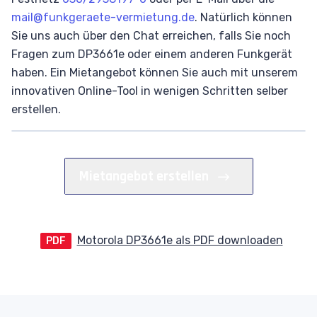
mail@funkgeraete-vermietung.de
. Natürlich können
Sie uns auch über den Chat erreichen, falls Sie noch
Fragen zum DP3661e oder einem anderen Funkgerät
haben. Ein Mietangebot können Sie auch mit unserem
innovativen Online-Tool in wenigen Schritten selber
erstellen.
Mietangebot erstellen
Motorola DP3661e als PDF downloaden
PDF