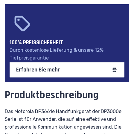
100% PREISSICHERHEIT
Durch kostenlose Lieferung & unsere 12%
Tiefpreisgarantie
Erfahren Sie mehr
Produktbeschreibung
Das Motorola DP3661e Handfunkgerät der DP3000e
Serie ist für Anwender, die auf eine effektive und
professionelle Kommunikation angewiesen sind. Die