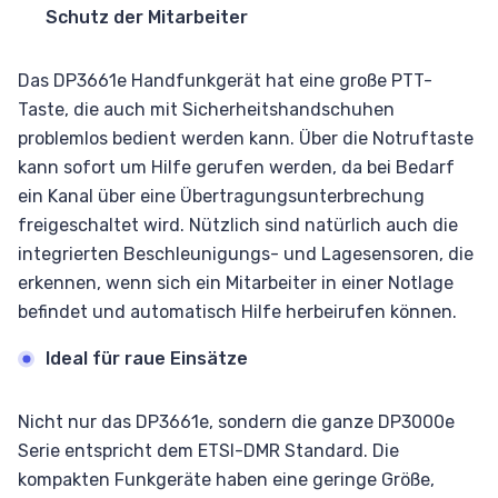
Schutz der Mitarbeiter
Das DP3661e Handfunkgerät hat eine große PTT-
Taste, die auch mit Sicherheitshandschuhen
problemlos bedient werden kann. Über die Notruftaste
kann sofort um Hilfe gerufen werden, da bei Bedarf
ein Kanal über eine Übertragungsunterbrechung
freigeschaltet wird. Nützlich sind natürlich auch die
integrierten Beschleunigungs- und Lagesensoren, die
erkennen, wenn sich ein Mitarbeiter in einer Notlage
befindet und automatisch Hilfe herbeirufen können.
Ideal für raue Einsätze
Nicht nur das DP3661e, sondern die ganze DP3000e
Serie entspricht dem ETSI-DMR Standard. Die
kompakten Funkgeräte haben eine geringe Größe,