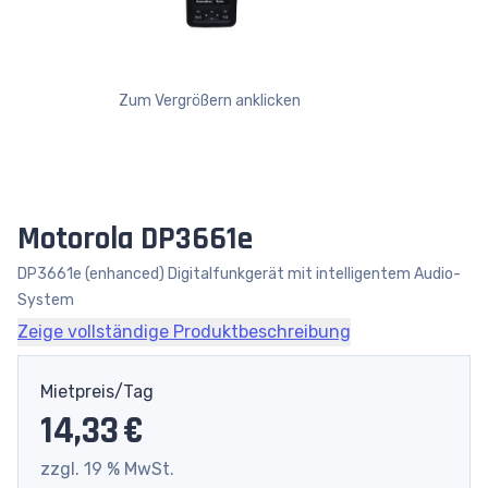
Zum Vergrößern anklicken
Motorola DP3661e
DP3661e (enhanced) Digitalfunkgerät mit intelligentem Audio-
System
Zeige vollständige Produktbeschreibung
Mietpreis/Tag
14,33 €
zzgl. 19 % MwSt.