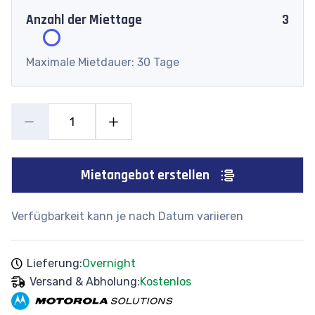
Anzahl der Miettage
3
Maximale Mietdauer: 30 Tage
Mietangebot erstellen
Verfügbarkeit kann je nach Datum variieren
Lieferung:
Overnight
Versand & Abholung:
Kostenlos