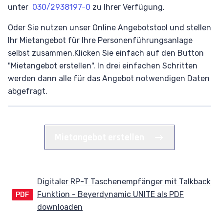
unter
030/2938197-0
zu Ihrer Verfügung.
Oder Sie nutzen unser Online Angebotstool und stellen
Ihr Mietangebot für Ihre Personenführungsanlage
selbst zusammen.Klicken Sie einfach auf den Button
"Mietangebot erstellen". In drei einfachen Schritten
werden dann alle für das Angebot notwendigen Daten
abgefragt.
Mietangebot erstellen
Digitaler RP-T Taschenempfänger mit Talkback
Funktion - Beyerdynamic UNITE als PDF
PDF
downloaden