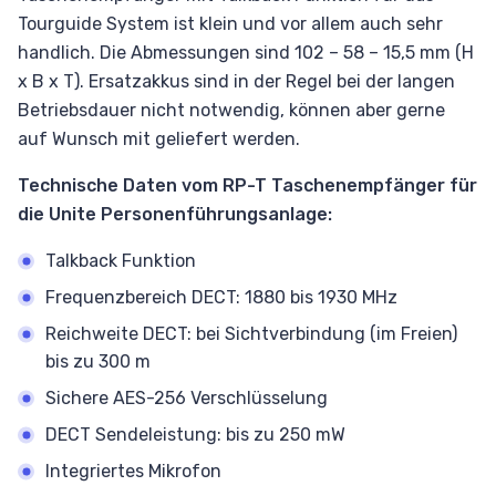
Tourguide System ist klein und vor allem auch sehr
handlich. Die Abmessungen sind 102 – 58 – 15,5 mm (H
x B x T). Ersatzakkus sind in der Regel bei der langen
Betriebsdauer nicht notwendig, können aber gerne
auf Wunsch mit geliefert werden.
Technische Daten vom RP-T Taschenempfänger für
die Unite Personenführungsanlage:
Talkback Funktion
Frequenzbereich DECT: 1880 bis 1930 MHz
Reichweite DECT: bei Sichtverbindung (im Freien)
bis zu 300 m
Sichere AES-256 Verschlüsselung
DECT Sendeleistung: bis zu 250 mW
Integriertes Mikrofon