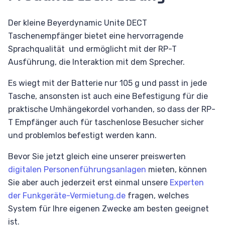
Der kleine Beyerdynamic Unite DECT
Taschenempfänger bietet eine hervorragende
Sprachqualität und ermöglicht mit der RP-T
Ausführung, die Interaktion mit dem Sprecher.
Es wiegt mit der Batterie nur 105 g und passt in jede
Tasche, ansonsten ist auch eine Befestigung für die
praktische Umhängekordel vorhanden, so dass der RP-
T Empfänger auch für taschenlose Besucher sicher
und problemlos befestigt werden kann.
Bevor Sie jetzt gleich eine unserer preiswerten
digitalen Personenführungsanlagen
mieten, können
Sie aber auch jederzeit erst einmal unsere
Experten
der Funkgeräte-Vermietung.de
fragen, welches
System für Ihre eigenen Zwecke am besten geeignet
ist.