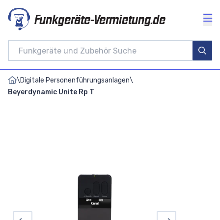
Funkgeräte-Vermietung.de
\
Digitale Personenführungsanlagen
\
Beyerdynamic Unite Rp T