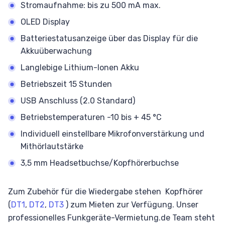
Stromaufnahme: bis zu 500 mA max.
OLED Display
Batteriestatusanzeige über das Display für die
Akkuüberwachung
Langlebige Lithium-Ionen Akku
Betriebszeit 15 Stunden
USB Anschluss (2.0 Standard)
Betriebstemperaturen -10 bis + 45 °C
Individuell einstellbare Mikrofonverstärkung und
Mithörlautstärke
3,5 mm Headsetbuchse/Kopfhörerbuchse
Zum Zubehör für die Wiedergabe stehen Kopfhörer
(
DT1
,
DT2
,
DT3
) zum Mieten zur Verfügung. Unser
professionelles Funkgeräte-Vermietung.de Team steht