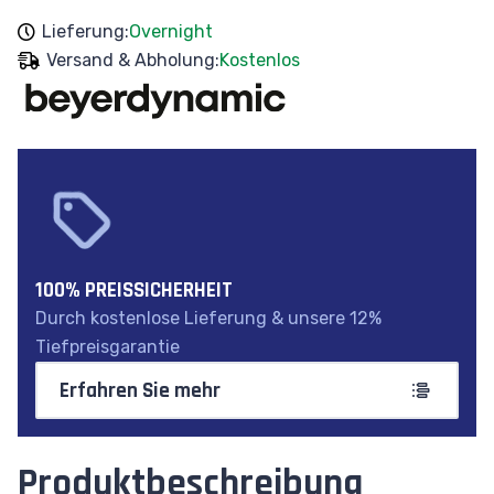
Lieferung:
Overnight
Versand & Abholung:
Kostenlos
100% PREISSICHERHEIT
Durch kostenlose Lieferung & unsere 12%
Tiefpreisgarantie
Erfahren Sie mehr
Produktbeschreibung