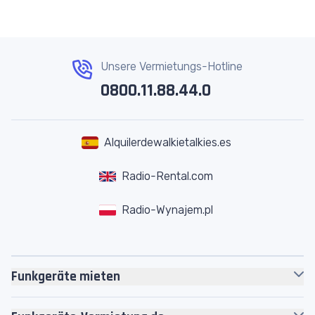
Unsere Vermietungs-Hotline
0800.11.88.44.0
Alquilerdewalkietalkies.es
Radio-Rental.com
Radio-Wynajem.pl
Funkgeräte mieten
Motorola
Funkgeräte