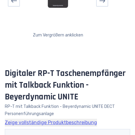
Zum Vergrößern anklicken
Digitaler RP-T Taschenempfänger
mit Talkback Funktion -
Beyerdynamic UNITE
RP-T mit Talkback Funktion - Beyerdynamic UNITE DECT
Personenführungsanlage
Zeige vollständige Produktbeschreibung