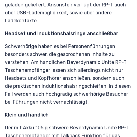
geladen geliefert. Ansonsten verfügt der RP-T auch
über USB-Lademöglichkeit, sowie über andere
Ladekontakte.
Headset und Induktionshalsringe anschließbar
Schwerhörige haben es bei Personenführungen
besonders schwer, die gesprochenen Inhalte zu
verstehen. Am handlichen Beyerdynamic Unite RP-T
Taschenempfänger lassen sich allerdings nicht nur
Headsets und Kopfhörer anschließen, sondern auch
die praktischen Induktionshalsringschleifen. In diesem
Fall werden auch hochgradig schwerhörige Besucher
bei Führungen nicht vernachlässigt.
Klein und handlich
Der mit Akku 105 g schwere Beyerdynamic Unite RP-T
Taschenempfänger mit Talkback Funktion für das