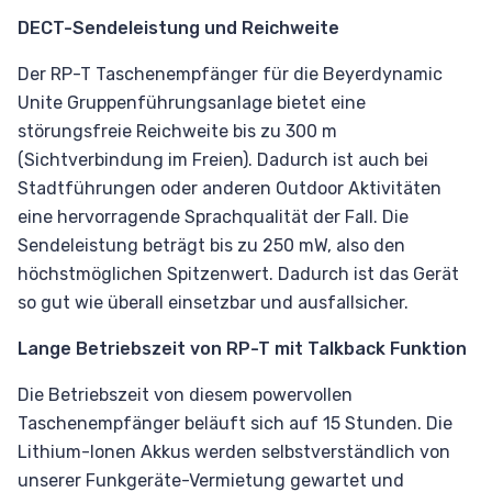
DECT-Sendeleistung und Reichweite
Der RP-T Taschenempfänger für die Beyerdynamic
Unite Gruppenführungsanlage bietet eine
störungsfreie Reichweite bis zu 300 m
(Sichtverbindung im Freien). Dadurch ist auch bei
Stadtführungen oder anderen Outdoor Aktivitäten
eine hervorragende Sprachqualität der Fall. Die
Sendeleistung beträgt bis zu 250 mW, also den
höchstmöglichen Spitzenwert. Dadurch ist das Gerät
so gut wie überall einsetzbar und ausfallsicher.
Lange Betriebszeit von RP-T mit Talkback Funktion
Die Betriebszeit von diesem powervollen
Taschenempfänger beläuft sich auf 15 Stunden. Die
Lithium-Ionen Akkus werden selbstverständlich von
unserer Funkgeräte-Vermietung gewartet und