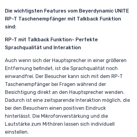
Die wichtigsten Features vom Beyerdynamic UNITE
RP-T Taschenempfänger mit Talkback Funktion
sind:
RP-T mit Talkback Funktion- Perfekte
Sprachqualität und Interaktion
Auch wenn sich der Hauptsprecher in einer größeren
Entfernung befindet, ist die Sprachqualität noch
einwandfrei. Der Besucher kann sich mit dem RP-T
Taschenempfänger bei Fragen während der
Besichtigung direkt an den Hauptsprecher wenden.
Dadurch ist eine zeitsparende Interaktion möglich, die
bei den Besuchern einen positiven Eindruck
hinterlässt. Die Mikrofonverstärkung und die
Lautstärke zum Mithören lassen sich individuell
einstellen.