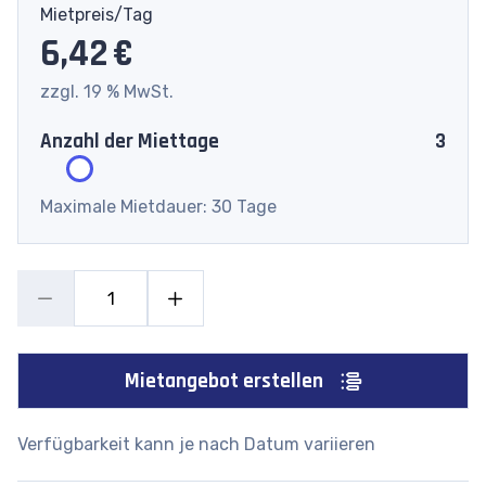
Mietpreis/Tag
6,42 €
zzgl. 19 % MwSt.
Anzahl der Miettage
3
Maximale Mietdauer: 30 Tage
Mietangebot erstellen
Verfügbarkeit kann je nach Datum variieren