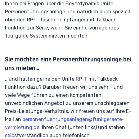
Ihnen bei Fragen über die Beyerdynamic Unite
Personenführungsanlage und natürlich auch speziell
über den RP-T Taschenempfänger mit Talkback
Funktion zur Seite, wenn Sie ein hervorragendes
Tourguide System mieten möchten.
Sie möchten eine Personenführungsanlage bei
uns mieten...
...und hätten gerne den Unite RP-T mit Talkback
Funktion dazu? Darüber freuen wir uns sehr - und
viele Wege führen zu einen kompetenten,
unverbindlichen Angebot zu unserem unschlagbaren
Preis-Leistungs-Verhältnis. Wir freuen uns auf Ihre E-
Mail an
personenfuehrungsanlagen@funkgeraete-
vermietung.de
, Ihren Chat (unten links) und stehen
selbstverständlich auch telefonisch