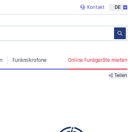
Kontakt
DE
n
Funkmikrofone
Online
Funkgeräte mieten
Teilen