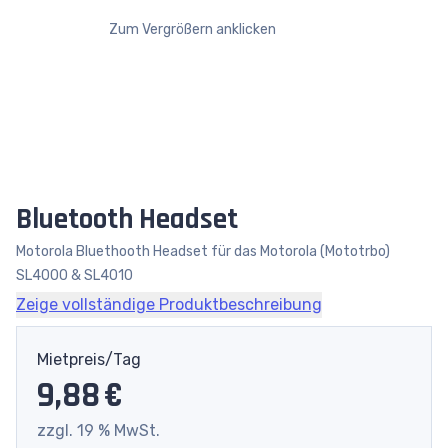
Zum Vergrößern anklicken
Bluetooth Headset
Motorola Bluethooth Headset für das Motorola (Mototrbo)
SL4000 & SL4010
Zeige vollständige Produktbeschreibung
Mietpreis/Tag
9,88 €
zzgl. 19 % MwSt.