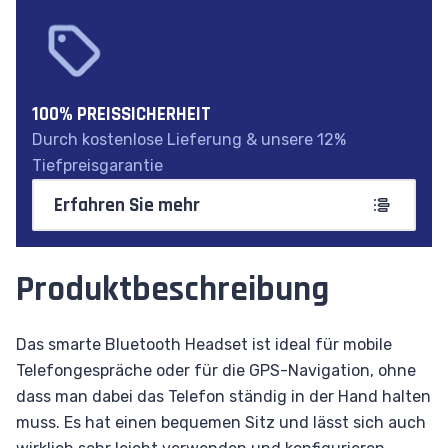
100% PREISSICHERHEIT
Durch kostenlose Lieferung & unsere 12%
Tiefpreisgarantie
Erfahren Sie mehr
Produktbeschreibung
Das smarte Bluetooth Headset ist ideal für mobile
Telefongespräche oder für die GPS-Navigation, ohne
dass man dabei das Telefon ständig in der Hand halten
muss. Es hat einen bequemen Sitz und lässt sich auch