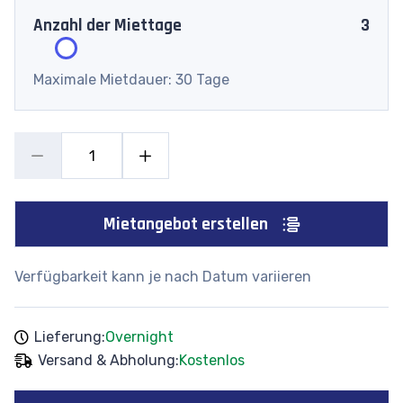
Anzahl der Miettage
3
Maximale Mietdauer: 30 Tage
Mietangebot erstellen
Verfügbarkeit kann je nach Datum variieren
Lieferung:
Overnight
Versand & Abholung:
Kostenlos