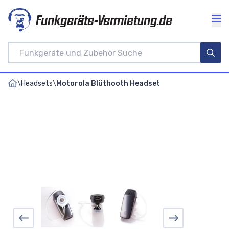
Funkgeräte-Vermietung.de
\
Headsets
\
Motorola Blüthooth Headset