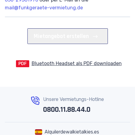
mail@funkgeraete-vermietung.de
Mietangebot erstellen
Bluetooth Headset als PDF downloaden
PDF
Unsere Vermietungs-Hotline
0800.11.88.44.0
Alquilerdewalkietalkies.es