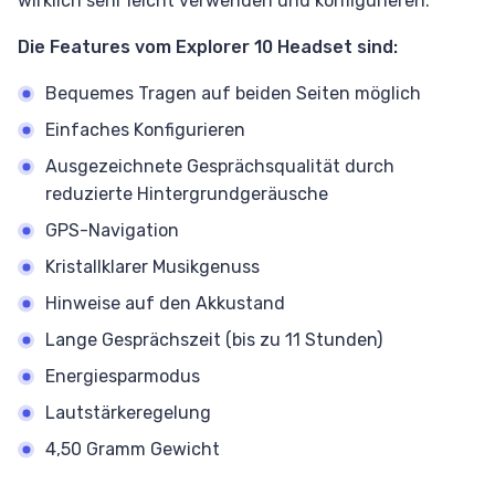
wirklich sehr leicht verwenden und konfigurieren.
Die Features vom Explorer 10 Headset sind:
Bequemes Tragen auf beiden Seiten möglich
Einfaches Konfigurieren
Ausgezeichnete Gesprächsqualität durch
reduzierte Hintergrundgeräusche
GPS-Navigation
Kristallklarer Musikgenuss
Hinweise auf den Akkustand
Lange Gesprächszeit (bis zu 11 Stunden)
Energiesparmodus
Lautstärkeregelung
4,50 Gramm Gewicht