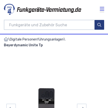
Funkgeräte-Vermietung.de
\
Digitale Personenführungsanlagen
\
Beyerdynamic Unite Tp