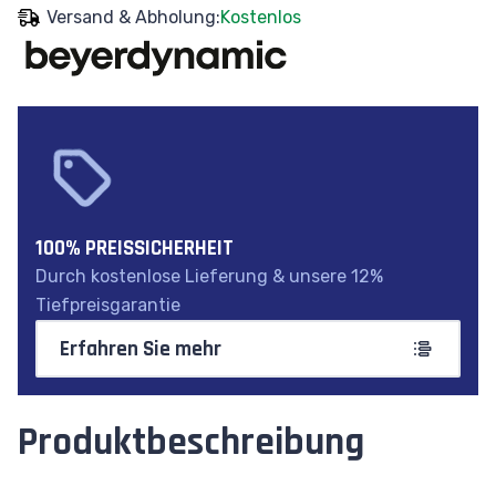
Versand & Abholung:
Kostenlos
100% PREISSICHERHEIT
Durch kostenlose Lieferung & unsere 12%
Tiefpreisgarantie
Erfahren Sie mehr
Produktbeschreibung