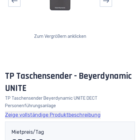
Zum Vergrößern anklicken
TP Taschensender - Beyerdynamic
UNITE
TP Taschensender Beyerdynamic UNITE DECT
Personenführungsanlage
Zeige vollständige Produktbeschreibung
Mietpreis/Tag