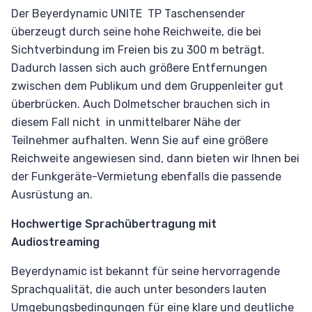
Der Beyerdynamic UNITE TP Taschensender
überzeugt durch seine hohe Reichweite, die bei
Sichtverbindung im Freien bis zu 300 m beträgt.
Dadurch lassen sich auch größere Entfernungen
zwischen dem Publikum und dem Gruppenleiter gut
überbrücken. Auch Dolmetscher brauchen sich in
diesem Fall nicht in unmittelbarer Nähe der
Teilnehmer aufhalten. Wenn Sie auf eine größere
Reichweite angewiesen sind, dann bieten wir Ihnen bei
der Funkgeräte-Vermietung ebenfalls die passende
Ausrüstung an.
Hochwertige Sprachübertragung mit
Audiostreaming
Beyerdynamic ist bekannt für seine hervorragende
Sprachqualität, die auch unter besonders lauten
Umgebungsbedingungen für eine klare und deutliche