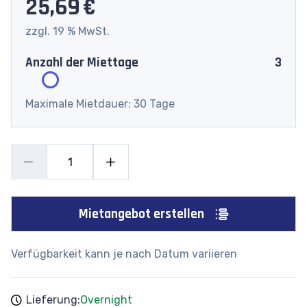
25,69 €
zzgl. 19 % MwSt.
Anzahl der Miettage
3
Maximale Mietdauer: 30 Tage
Mietangebot erstellen
Verfügbarkeit kann je nach Datum variieren
Lieferung:
Overnight