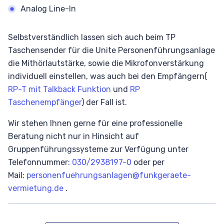
Analog Line-In
Selbstverständlich lassen sich auch beim TP
Taschensender für die Unite Personenführungsanlage
die Mithörlautstärke, sowie die Mikrofonverstärkung
individuell einstellen, was auch bei den Empfängern(
RP-T mit Talkback Funktion
und
RP
Taschenempfänger
) der Fall ist.
Wir stehen Ihnen gerne für eine professionelle
Beratung nicht nur in Hinsicht auf
Gruppenführungssysteme zur Verfügung unter
Telefonnummer:
030/2938197-0
oder per
Mail:
personenfuehrungsanlagen@funkgeraete-
vermietung.de
.