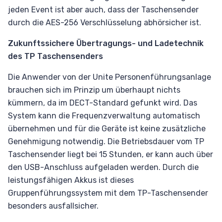
jeden Event ist aber auch, dass der Taschensender
durch die AES-256 Verschlüsselung abhörsicher ist.
Zukunftssichere Übertragungs- und Ladetechnik
des TP Taschensenders
Die Anwender von der Unite Personenführungsanlage
brauchen sich im Prinzip um überhaupt nichts
kümmern, da im DECT-Standard gefunkt wird. Das
System kann die Frequenzverwaltung automatisch
übernehmen und für die Geräte ist keine zusätzliche
Genehmigung notwendig. Die Betriebsdauer vom TP
Taschensender liegt bei 15 Stunden, er kann auch über
den USB-Anschluss aufgeladen werden. Durch die
leistungsfähigen Akkus ist dieses
Gruppenführungssystem mit dem TP-Taschensender
besonders ausfallsicher.