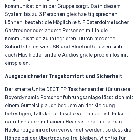
Kommunikation in der Gruppe sorgt. Da in diesem
System bis zu 3 Personen gleichzeitig sprechen
können, besteht die Möglichkeit, Flüsterdolmetscher,
Gastredner oder andere Personen mit in die
Kommunikation zu integrieren. Durch moderne
Schnittstellen wie USB und Bluetooth lassen sich
auch Musik oder andere Audiosignale problemlos mit
einspielen.
Ausgezeichneter Tragekomfort und Sicherheit
Der smarte Unite DECT TP Taschensender für unsere
Beyerdynamic Personenführungsanlage lässt sich mit
einem Gürtelclip auch bequem an der Kleidung
befestigen, falls keine Tasche vorhanden ist. Er kann
natürlich auch mit einem Headset oder mit einem
Nackenbügelmikrofon verwendet werden, so dass die
Hände bei der Übertragung frei bleiben. Wichtig für