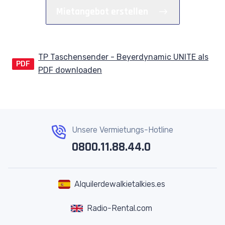
Mietangebot erstellen
TP Taschensender - Beyerdynamic UNITE als
PDF
PDF downloaden
Unsere Vermietungs-Hotline
0800.11.88.44.0
Alquilerdewalkietalkies.es
Radio-Rental.com