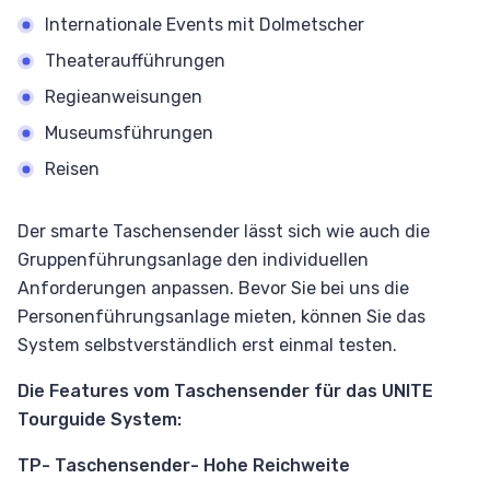
Internationale Events mit Dolmetscher
Theateraufführungen
Regieanweisungen
Museumsführungen
Reisen
Der smarte Taschensender lässt sich wie auch die
Gruppenführungsanlage den individuellen
Anforderungen anpassen. Bevor Sie bei uns die
Personenführungsanlage mieten, können Sie das
System selbstverständlich erst einmal testen.
Die Features vom Taschensender für das UNITE
Tourguide System:
TP- Taschensender- Hohe Reichweite