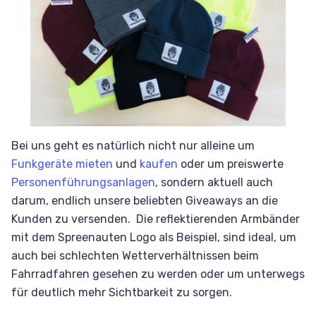
Bei uns geht es natürlich nicht nur alleine um
Funkgeräte mieten
und
kaufen
oder um preiswerte
Personenführungsanlagen
, sondern aktuell auch
darum, endlich unsere beliebten Giveaways an die
Kunden zu versenden. Die reflektierenden Armbänder
mit dem Spreenauten Logo als Beispiel, sind ideal, um
auch bei schlechten Wetterverhältnissen beim
Fahrradfahren gesehen zu werden oder um unterwegs
für deutlich mehr Sichtbarkeit zu sorgen.