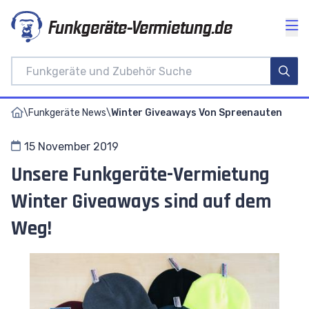
Funkgeräte-Vermietung.de
\
Funkgeräte News
\
Winter Giveaways Von Spreenauten
15 November 2019
Unsere Funkgeräte-Vermietung
Winter Giveaways sind auf dem
Weg!