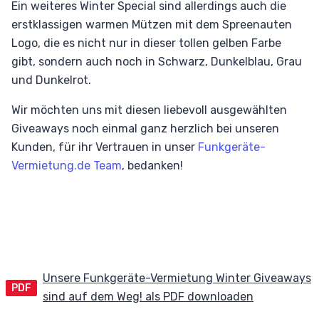
Ein weiteres Winter Special sind allerdings auch die
erstklassigen warmen Mützen mit dem Spreenauten
Logo, die es nicht nur in dieser tollen gelben Farbe
gibt, sondern auch noch in Schwarz, Dunkelblau, Grau
und Dunkelrot.
Wir möchten uns mit diesen liebevoll ausgewählten
Giveaways noch einmal ganz herzlich bei unseren
Kunden, für ihr Vertrauen in unser
Funkgeräte-
Vermietung.de Team
, bedanken!
Unsere Funkgeräte-Vermietung Winter Giveaways
PDF
sind auf dem Weg! als PDF downloaden