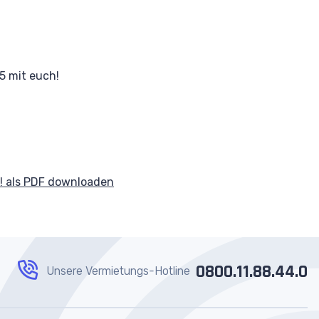
5 mit euch!
! als PDF downloaden
0800.11.88.44.0
Unsere Vermietungs-Hotline