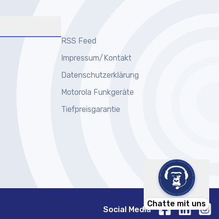
RSS Feed
Impressum/Kontakt
Datenschutzerklärung
Motorola Funkgeräte
Tiefpreisgarantie
Chatte mit uns
Social Media