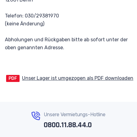
Telefon: 030/29381970
(keine Änderung)
Abholungen und Rückgaben bitte ab sofort unter der
oben genannten Adresse.
Unser Lager ist umgezogen als PDF downloaden
PDF
Unsere Vermietungs-Hotline
0800.11.88.44.0