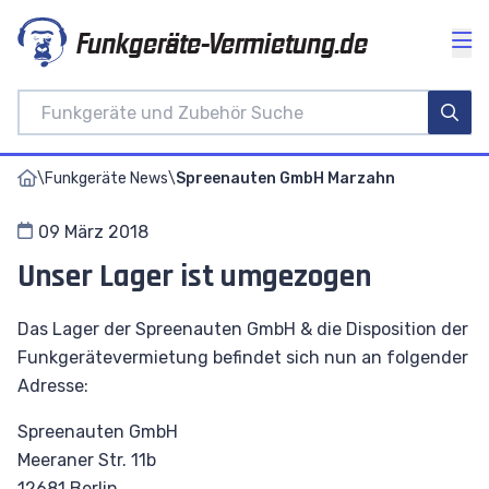
Funkgeräte-Vermietung.de
\
Funkgeräte News
\
Spreenauten GmbH Marzahn
09 März 2018
Unser Lager ist umgezogen
Das Lager der Spreenauten GmbH & die Disposition der
Funkgerätevermietung befindet sich nun an folgender
Adresse:
Spreenauten GmbH
Meeraner Str. 11b
12681 Berlin